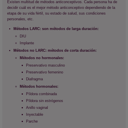
Existen multitud de métodos anticonceptivos. Cada persona ha de
decidir cuál es el mejor método anticonceptivo dependiendo de la
etapa de su vida fértil, su estado de salud, sus condiciones
personales, etc.
Métodos LARC: son métodos de larga duración:
DIU
Implante
Métodos no LARC: métodos de corta duración:
Métodos no hormonales:
Preservativo masculino
Preservativo femenino
Diafragma
Métodos hormonales:
Píldora combinada
Píldora sin estrógenos
Anillo vaginal
Inyectable
Parche