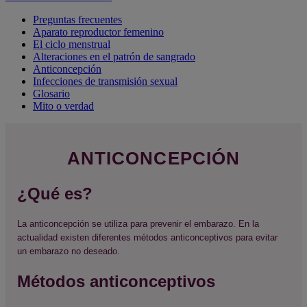
Preguntas frecuentes
Aparato reproductor femenino
El ciclo menstrual
Alteraciones en el patrón de sangrado
Anticoncepción
Infecciones de transmisión sexual
Glosario
Mito o verdad
ANTICONCEPCIÓN
¿Qué es?
La anticoncepción se utiliza para prevenir el embarazo. En la
actualidad existen diferentes métodos anticonceptivos para evitar
un embarazo no deseado.
Métodos anticonceptivos